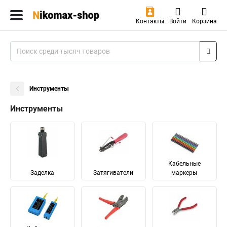
Контакты
Войти
Корзина
Инструменты
Инструменты
Кабельные
Заделка
Затягиватели
маркеры