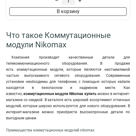
–
+
В корзину
Что такое Коммутационные
модули Nikomax
Компания производит качественные детали для
телекоммуникационного оборудования. В продаже
есть коммутационные модули, которые являются неотъемлемой
частью выпускаемого сетевого оборудования. Современные
установки необходимы для телефонии, с помощью которых кабели
находятся в безопасном и надежном месте. Как
известно,
коммутационные модули Nikomax купить
можно в интернет-
магазине со скидкой. В каталоге есть широкий ассортимент отличных
модулей, которые широко используются для нового оборудования. В
интернет-магазине можно приобрести высокопрочные детали по
выгодным ценам.
Преимущества коммутационных модулей nikomax