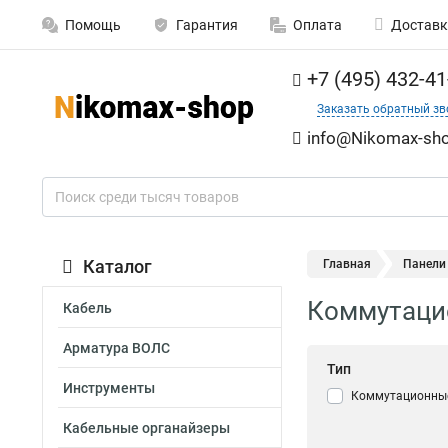
Помощь
Гарантия
Оплата
Доставк
+7 (495) 432-41
Заказать обратный зв
info@Nikomax-sho
Каталог
Главная
Панели
Коммутаци
Кабель
Арматура ВОЛС
Тип
Инструменты
Коммутационны
Кабельные органайзеры