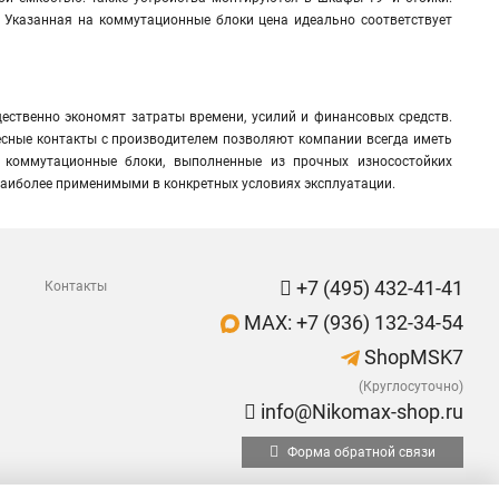
 Указанная на коммутационные блоки цена идеально соответствует
ственно экономят затраты времени, усилий и финансовых средств.
есные контакты с производителем позволяют компании всегда иметь
 коммутационные блоки, выполненные из прочных износостойких
 наиболее применимыми в конкретных условиях эксплуатации.
+7 (495) 432-41-41
Контакты
MAX: +7 (936) 132-34-54
ShopMSK7
(Круглосуточно)
info@Nikomax-shop.ru
Форма обратной связи