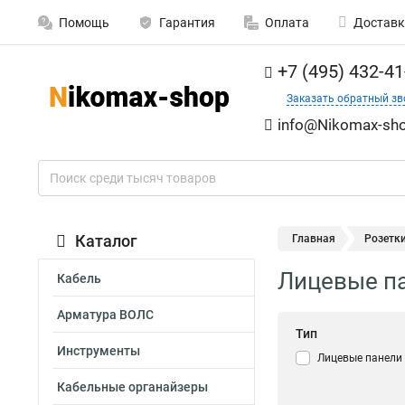
Помощь
Гарантия
Оплата
Доставк
+7 (495) 432-41
Заказать обратный зв
info@Nikomax-sho
Каталог
Главная
Розетк
Лицевые па
Кабель
Арматура ВОЛС
Тип
Инструменты
Лицевые панели
Кабельные органайзеры