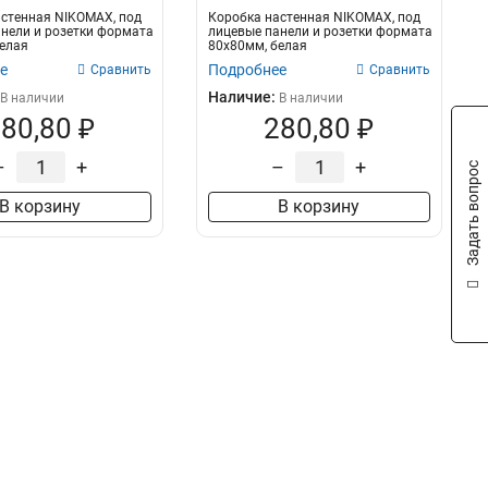
стенная NIKOMAX, под
Коробка настенная NIKOMAX, под
нели и розетки формата
лицевые панели и розетки формата
елая
80х80мм, белая
е
Подробнее
Сравнить
Сравнить
Наличие:
В наличии
В наличии
80,80 ₽
280,80 ₽
–
+
–
+
Задать вопрос
В корзину
В корзину