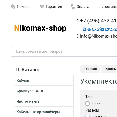
Помощь
Гарантия
Оплата
Доставк
+7 (495) 432-41
Заказать обратный зв
info@Nikomax-sho
Каталог
Главная
Кроссы
Укомплект
Кабель
Арматура ВОЛС
Тип
Инструменты
Кросс
2
Разъем
Кабельные органайзеры