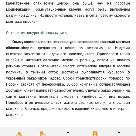
качественнее оптические шнуры она выше, чем на простые
модификации. Коммутационные кабеля могут быть выполнены
различной длины. Их просто устанавливать в сети, поэтому скорость
монтажа высокая.
Оптические шнуры nikomax купить
Коммутационные оптические шнуры специализированный магазин
nikomax-shop.ru
предлагает в обширном ассортименте. Изделия
высокого качества от надежного производителя. Приобрести товар
онлайн в интернет-магазине можно в розницу, оптом из любого
региона страны. Потребители смогут оптические шнуры в Москве
получить в течении суток. Доставка выполняется курьером в
указанный заказчиком адрес. Сроки транспортировки товаров по
России зависят от перевозчика. Выбор компании, осуществляющей
доставку, клиент выбирает самостоятельно. Сделать заказ онлайн на
сайте магазина посетителе смогут в удобное для них время.
Приобрести оптические шнуры жители столицы смогут и в офлайн
магазине. В точках продаж стоимость изделий выше, чем в интернет-
магазине.