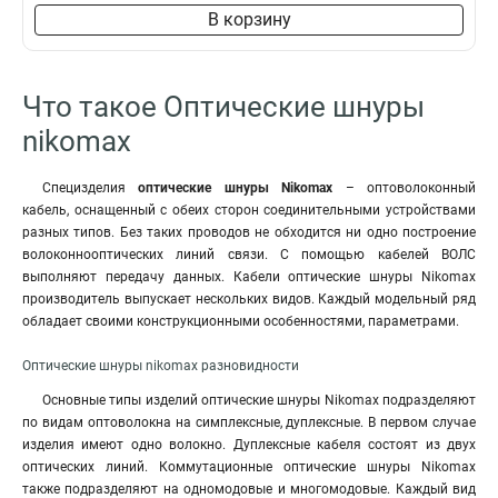
В корзину
Что такое Оптические шнуры
nikomax
Специзделия
оптические шнуры Nikomax
– оптоволоконный
кабель, оснащенный с обеих сторон соединительными устройствами
разных типов. Без таких проводов не обходится ни одно построение
волоконнооптических линий связи. С помощью кабелей ВОЛС
выполняют передачу данных. Кабели оптические шнуры Nikomax
производитель выпускает нескольких видов. Каждый модельный ряд
обладает своими конструкционными особенностями, параметрами.
Оптические шнуры nikomax разновидности
Основные типы изделий оптические шнуры Nikomax подразделяют
по видам оптоволокна на симплексные, дуплексные. В первом случае
изделия имеют одно волокно. Дуплексные кабеля состоят из двух
оптических линий. Коммутационные оптические шнуры Nikomax
также подразделяют на одномодовые и многомодовые. Каждый вид