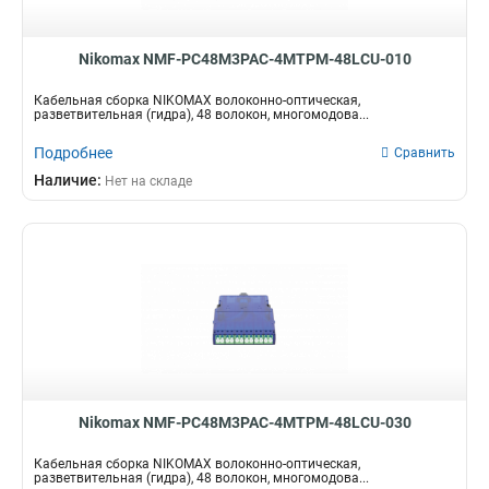
Nikomax NMF-PC48M3PAC-4MTPM-48LCU-010
Кабельная сборка NIKOMAX волоконно-оптическая,
разветвительная (гидра), 48 волокон, многомодова...
Подробнее
Сравнить
Наличие:
Нет на складе
Nikomax NMF-PC48M3PAC-4MTPM-48LCU-030
Кабельная сборка NIKOMAX волоконно-оптическая,
разветвительная (гидра), 48 волокон, многомодова...