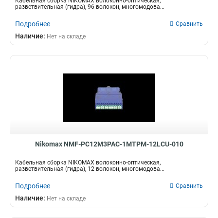
Кабельная сборка NIKOMAX волоконно-оптическая,
разветвительная (гидра), 96 волокон, многомодова...
Подробнее
Сравнить
Наличие:
Нет на складе
Nikomax NMF-PC12M3PAC-1MTPM-12LCU-010
Кабельная сборка NIKOMAX волоконно-оптическая,
разветвительная (гидра), 12 волокон, многомодова...
Подробнее
Сравнить
Наличие:
Нет на складе