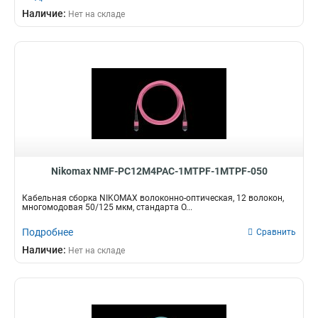
Наличие:
Нет на складе
Nikomax NMF-PC12M4PAC-1MTPF-1MTPF-050
Кабельная сборка NIKOMAX волоконно-оптическая, 12 волокон,
многомодовая 50/125 мкм, стандарта O...
Подробнее
Сравнить
Наличие:
Нет на складе