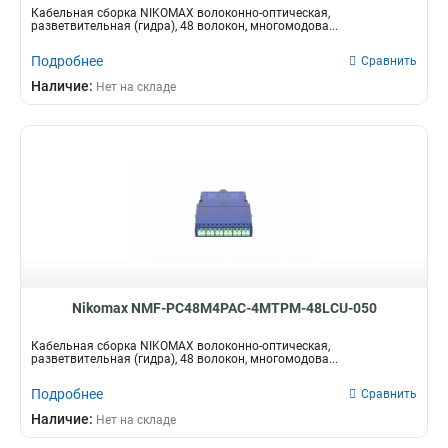
Кабельная сборка NIKOMAX волоконно-оптическая,
разветвительная (гидра), 48 волокон, многомодова...
Подробнее
Сравнить
Наличие:
Нет на складе
Nikomax NMF-PC48M4PAC-4MTPM-48LCU-050
Кабельная сборка NIKOMAX волоконно-оптическая,
разветвительная (гидра), 48 волокон, многомодова...
Подробнее
Сравнить
Наличие:
Нет на складе