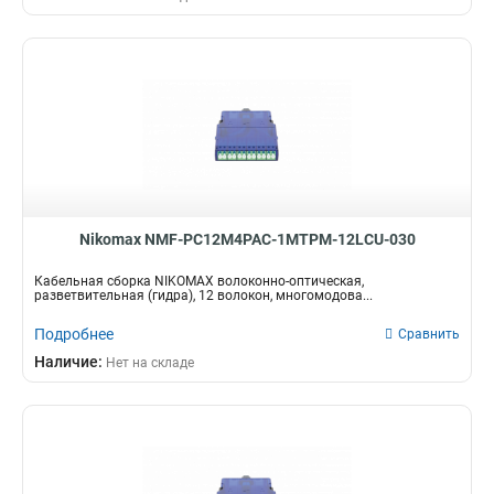
Nikomax NMF-PC12M4PAC-1MTPM-12LCU-030
Кабельная сборка NIKOMAX волоконно-оптическая,
разветвительная (гидра), 12 волокон, многомодова...
Подробнее
Сравнить
Наличие:
Нет на складе