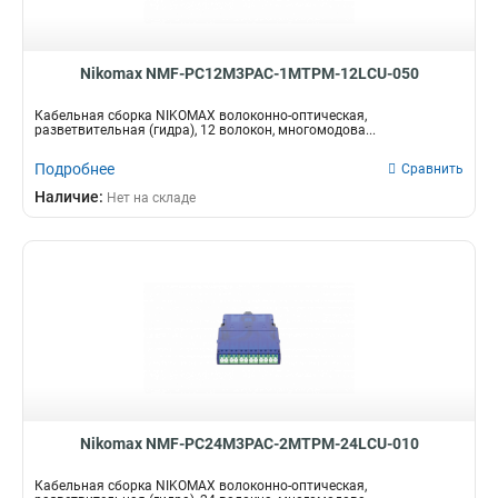
Nikomax NMF-PC12M3PAC-1MTPM-12LCU-050
Кабельная сборка NIKOMAX волоконно-оптическая,
разветвительная (гидра), 12 волокон, многомодова...
Подробнее
Сравнить
Наличие:
Нет на складе
Nikomax NMF-PC24M3PAC-2MTPM-24LCU-010
Кабельная сборка NIKOMAX волоконно-оптическая,