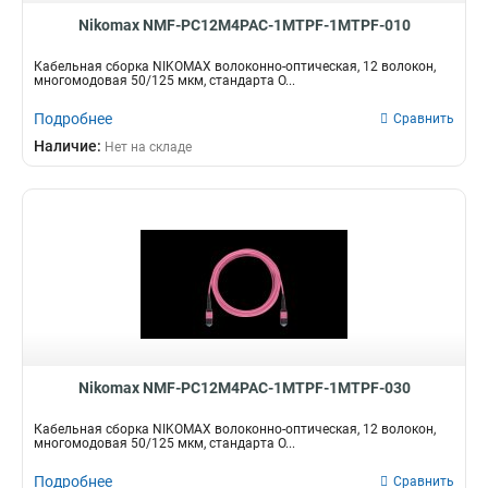
Nikomax NMF-PC12M4PAC-1MTPF-1MTPF-010
Кабельная сборка NIKOMAX волоконно-оптическая, 12 волокон,
многомодовая 50/125 мкм, стандарта O...
Подробнее
Сравнить
Наличие:
Нет на складе
Nikomax NMF-PC12M4PAC-1MTPF-1MTPF-030
Кабельная сборка NIKOMAX волоконно-оптическая, 12 волокон,
многомодовая 50/125 мкм, стандарта O...
Подробнее
Сравнить