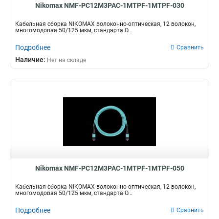
Nikomax NMF-PC12M3PAC-1MTPF-1MTPF-030
Кабельная сборка NIKOMAX волоконно-оптическая, 12 волокон,
многомодовая 50/125 мкм, стандарта O...
Подробнее
Сравнить
Наличие:
Нет на складе
Nikomax NMF-PC12M3PAC-1MTPF-1MTPF-050
Кабельная сборка NIKOMAX волоконно-оптическая, 12 волокон,
многомодовая 50/125 мкм, стандарта O...
Подробнее
Сравнить