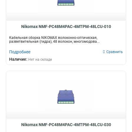
Nikomax NMF-PC48M4PAC-4MTPM-48LCU-010
Кабельная сборка NIKOMAX волоконно-оптическая,
разветвительная (гидра), 48 волокон, многомодова...
Подробнее
Сравнить
Наличие:
Нет на складе
Nikomax NMF-PC48M4PAC-4MTPM-48LCU-030