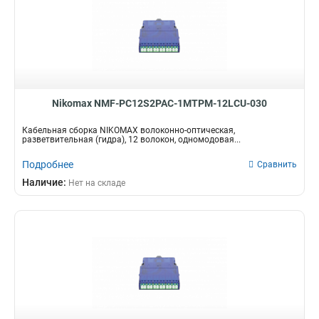
Nikomax NMF-PC12S2PAC-1MTPM-12LCU-030
Кабельная сборка NIKOMAX волоконно-оптическая,
разветвительная (гидра), 12 волокон, одномодовая...
Подробнее
Сравнить
Наличие:
Нет на складе