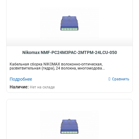
Nikomax NMF-PC24M3PAC-2MTPM-24LCU-050
Кабельная сборка NIKOMAX волоконно-оптическая,
разветвительная (гидра), 24 волокна, многомодова...
Подробнее
Сравнить
Наличие:
Нет на складе