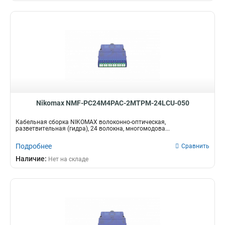
Nikomax NMF-PC24M4PAC-2MTPM-24LCU-050
Кабельная сборка NIKOMAX волоконно-оптическая,
разветвительная (гидра), 24 волокна, многомодова...
Подробнее
Сравнить
Наличие:
Нет на складе