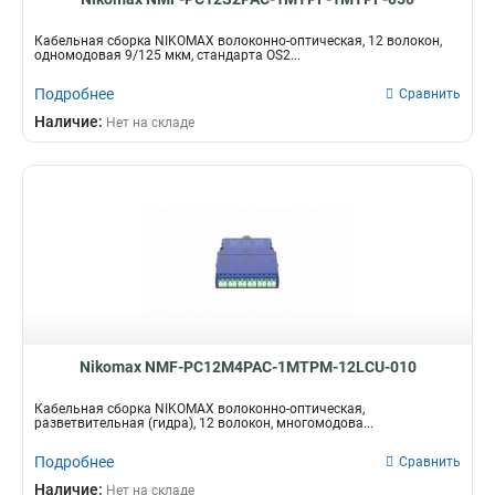
Кабельная сборка NIKOMAX волоконно-оптическая, 12 волокон,
одномодовая 9/125 мкм, стандарта OS2...
Подробнее
Сравнить
Наличие:
Нет на складе
Nikomax NMF-PC12M4PAC-1MTPM-12LCU-010
Кабельная сборка NIKOMAX волоконно-оптическая,
разветвительная (гидра), 12 волокон, многомодова...
Подробнее
Сравнить
Наличие:
Нет на складе