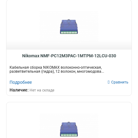
Nikomax NMF-PC12M3PAC-1MTPM-12LCU-030
Кабельная сборка NIKOMAX волоконно-оптическая,
разветвительная (гидра), 12 волокон, многомодова...
Подробнее
Сравнить
Наличие:
Нет на складе