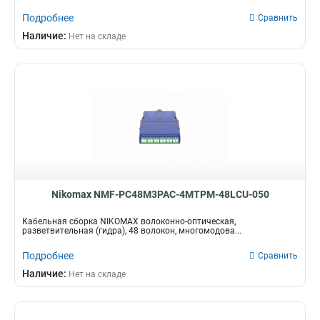
Подробнее
Сравнить
Наличие:
Нет на складе
Nikomax NMF-PC48M3PAC-4MTPM-48LCU-050
Кабельная сборка NIKOMAX волоконно-оптическая,
разветвительная (гидра), 48 волокон, многомодова...
Подробнее
Сравнить
Наличие:
Нет на складе