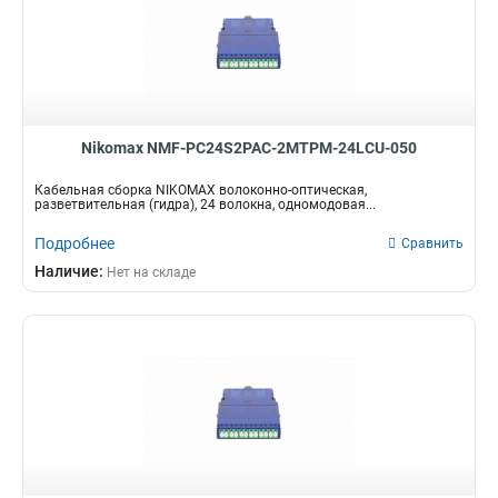
Nikomax NMF-PC24S2PAC-2MTPM-24LCU-050
Кабельная сборка NIKOMAX волоконно-оптическая,
разветвительная (гидра), 24 волокна, одномодовая...
Подробнее
Сравнить
Наличие:
Нет на складе