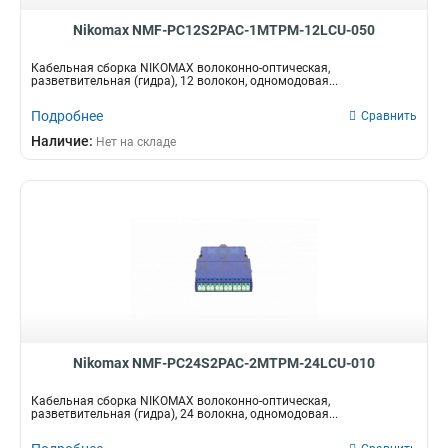
Nikomax NMF-PC12S2PAC-1MTPM-12LCU-050
Кабельная сборка NIKOMAX волоконно-оптическая,
разветвительная (гидра), 12 волокон, одномодовая...
Подробнее
Сравнить
Наличие:
Нет на складе
Nikomax NMF-PC24S2PAC-2MTPM-24LCU-010
Кабельная сборка NIKOMAX волоконно-оптическая,
разветвительная (гидра), 24 волокна, одномодовая...