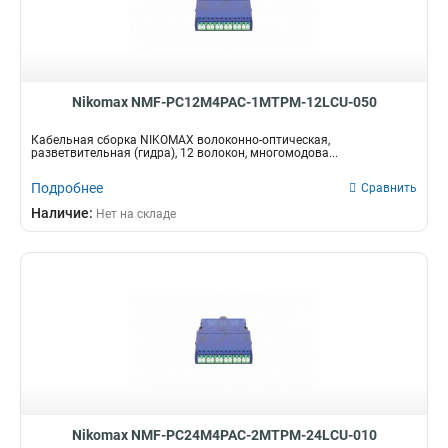
Nikomax NMF-PC12M4PAC-1MTPM-12LCU-050
Кабельная сборка NIKOMAX волоконно-оптическая,
разветвительная (гидра), 12 волокон, многомодова...
Подробнее
Сравнить
Наличие:
Нет на складе
Nikomax NMF-PC24M4PAC-2MTPM-24LCU-010