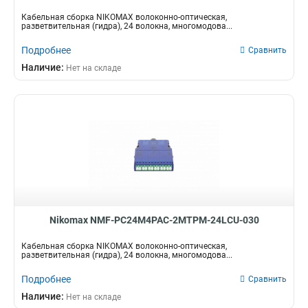
Кабельная сборка NIKOMAX волоконно-оптическая,
разветвительная (гидра), 24 волокна, многомодова...
Подробнее
Сравнить
Наличие:
Нет на складе
Nikomax NMF-PC24M4PAC-2MTPM-24LCU-030
Кабельная сборка NIKOMAX волоконно-оптическая,
разветвительная (гидра), 24 волокна, многомодова...
Подробнее
Сравнить
Наличие:
Нет на складе