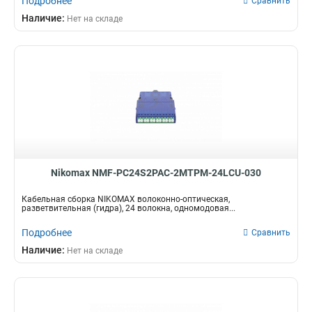
Подробнее
Сравнить
Наличие:
Нет на складе
Nikomax NMF-PC24S2PAC-2MTPM-24LCU-030
Кабельная сборка NIKOMAX волоконно-оптическая,
разветвительная (гидра), 24 волокна, одномодовая...
Подробнее
Сравнить
Наличие:
Нет на складе