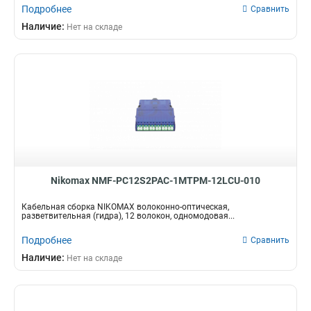
Подробнее
Сравнить
Наличие:
Нет на складе
Nikomax NMF-PC12S2PAC-1MTPM-12LCU-010
Кабельная сборка NIKOMAX волоконно-оптическая,
разветвительная (гидра), 12 волокон, одномодовая...
Подробнее
Сравнить
Наличие:
Нет на складе