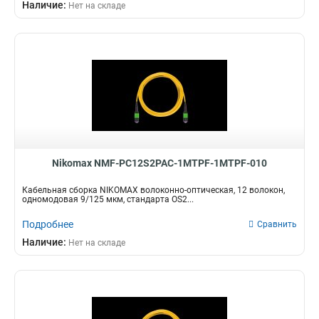
Наличие:
Нет на складе
Nikomax NMF-PC12S2PAC-1MTPF-1MTPF-010
Кабельная сборка NIKOMAX волоконно-оптическая, 12 волокон,
одномодовая 9/125 мкм, стандарта OS2...
Подробнее
Сравнить
Наличие:
Нет на складе