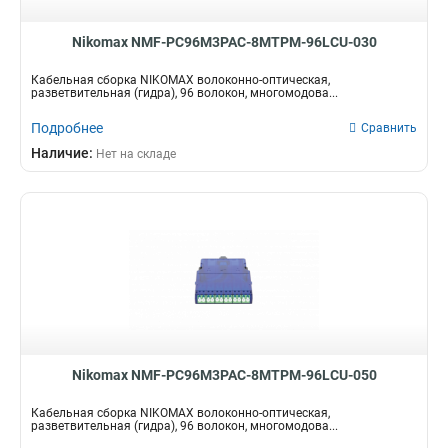
Nikomax NMF-PC96M3PAC-8MTPM-96LCU-030
Кабельная сборка NIKOMAX волоконно-оптическая,
разветвительная (гидра), 96 волокон, многомодова...
Подробнее
Сравнить
Наличие:
Нет на складе
Nikomax NMF-PC96M3PAC-8MTPM-96LCU-050
Кабельная сборка NIKOMAX волоконно-оптическая,
разветвительная (гидра), 96 волокон, многомодова...