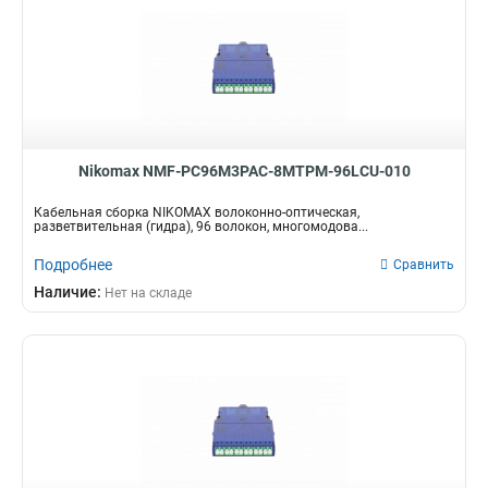
Nikomax NMF-PC96M3PAC-8MTPM-96LCU-010
Кабельная сборка NIKOMAX волоконно-оптическая,
разветвительная (гидра), 96 волокон, многомодова...
Подробнее
Сравнить
Наличие:
Нет на складе