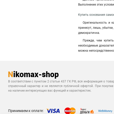
Выполнение этих услов
Купить основания само
Оригинальность и к
принесут, лишь, убытки
демократична.
Прежде, чем купить
необходимые доказател
можна непосредственно 
В соответствии с пунктом 2 статьи 437 ГК РФ, вся информация о това
справочный характер и не является публичной офертой. При покупке
на наличие интересующих вас функций и характеристик.
Принимаем к оплате: