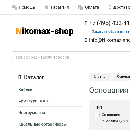
Помощь
Гарантия
Оплата
Доставк
+7 (495) 432-41
Заказать обратный зв
info@Nikomax-sho
Каталог
Главная
Основа
Основания
Кабель
Арматура ВОЛС
Тип
Инструменты
Основания
самоклеящиеся
Кабельные органайзеры