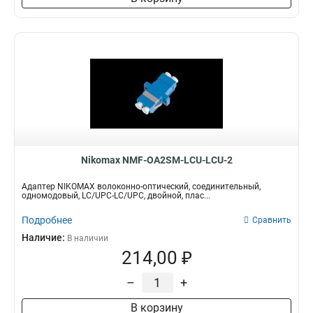
Nikomax NMF-OA2SM-LCU-LCU-2
Адаптер NIKOMAX волоконно-оптический, соединительный,
одномодовый, LC/UPC-LC/UPC, двойной, плас...
Подробнее
Сравнить
Наличие:
В наличии
214,00 ₽
–
+
В корзину