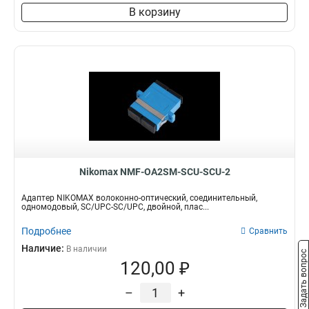
В корзину
Nikomax NMF-OA2SM-SCU-SCU-2
Адаптер NIKOMAX волоконно-оптический, соединительный,
одномодовый, SC/UPC-SC/UPC, двойной, плас...
Подробнее
Сравнить
Наличие:
В наличии
Задать вопрос
120,00 ₽
–
+