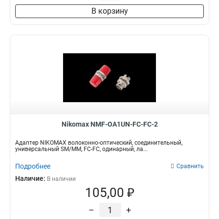
В корзину
Nikomax NMF-OA1UN-FC-FC-2
Адаптер NIKOMAX волоконно-оптический, соединительный,
универсальный SM/MM, FC-FC, одинарный, ла...
Подробнее
Сравнить
Наличие:
В наличии
105,00 ₽
–
+