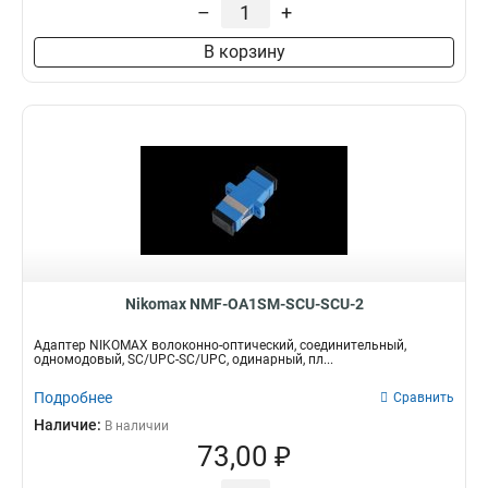
–
+
В корзину
Nikomax NMF-OA1SM-SCU-SCU-2
Адаптер NIKOMAX волоконно-оптический, соединительный,
одномодовый, SC/UPC-SC/UPC, одинарный, пл...
Подробнее
Сравнить
Наличие:
В наличии
73,00 ₽