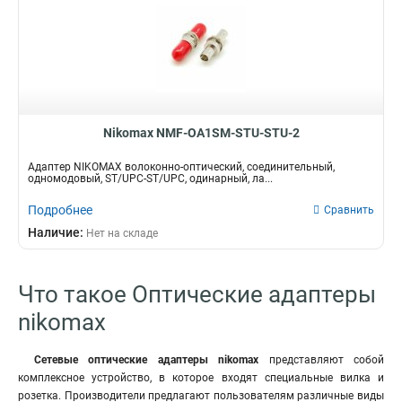
Nikomax NMF-OA1SM-STU-STU-2
Адаптер NIKOMAX волоконно-оптический, соединительный,
одномодовый, ST/UPC-ST/UPC, одинарный, ла...
Подробнее
Сравнить
Наличие:
Нет на складе
Что такое Оптические адаптеры
nikomax
Сетевые оптические адаптеры nikomax
представляют собой
комплексное устройство, в которое входят специальные вилка и
розетка. Производители предлагают пользователям различные виды