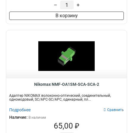
–
+
В корзину
Nikomax NMF-OA1SM-SCA-SCA-2
Адаптер NIKOMAX волоконно-оптический, соединительный,
одномодовый, SC/APC-SC/APC, одинарный, пл...
Подробнее
Сравнить
Наличие:
В наличии
65,00 ₽