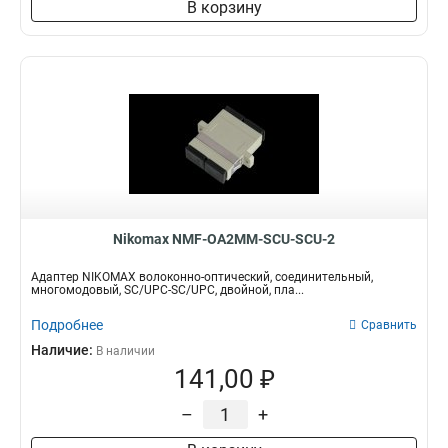
В корзину
Nikomax NMF-OA2MM-SCU-SCU-2
Адаптер NIKOMAX волоконно-оптический, соединительный,
многомодовый, SC/UPC-SC/UPC, двойной, пла...
Подробнее
Сравнить
Наличие:
В наличии
141,00 ₽
–
+