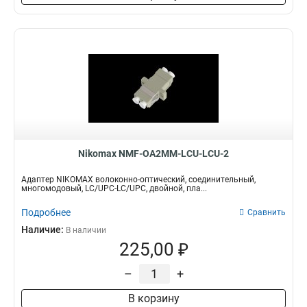
Nikomax NMF-OA2MM-LCU-LCU-2
Адаптер NIKOMAX волоконно-оптический, соединительный,
многомодовый, LC/UPC-LC/UPC, двойной, пла...
Подробнее
Сравнить
Наличие:
В наличии
225,00 ₽
–
+
В корзину