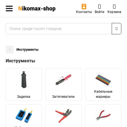
Контакты
Войти
Корзина
Инструменты
Инструменты
Кабельные
Заделка
Затягиватели
маркеры