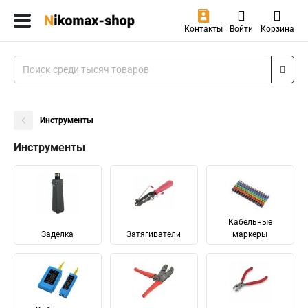
Контакты
Войти
Корзина
Инструменты
Инструменты
Кабельные
Заделка
Затягиватели
маркеры