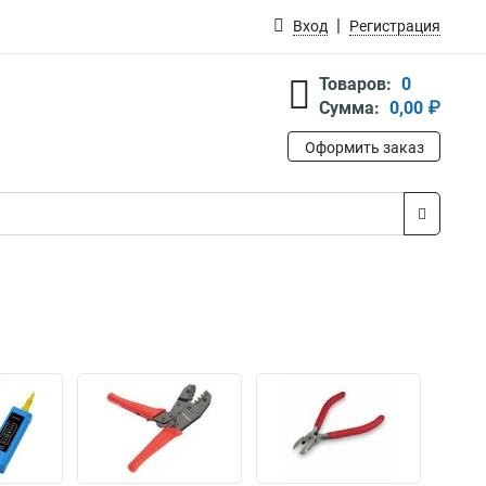
Вход
Регистрация
Товаров:
0
Сумма:
0,00 ₽
Оформить заказ