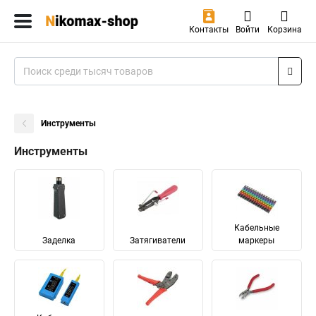
Контакты
Войти
Корзина
Инструменты
Инструменты
Кабельные
Заделка
Затягиватели
маркеры