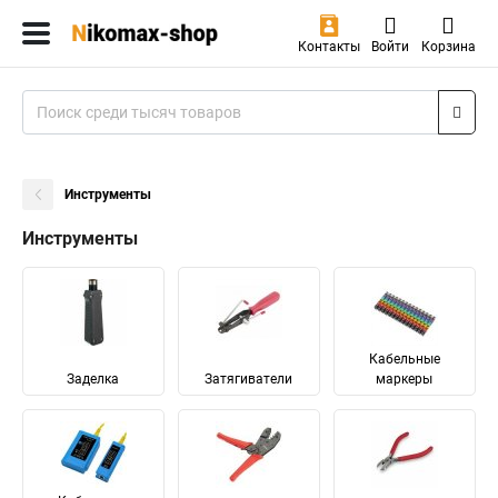
Контакты
Войти
Корзина
Инструменты
Инструменты
Кабельные
Заделка
Затягиватели
маркеры