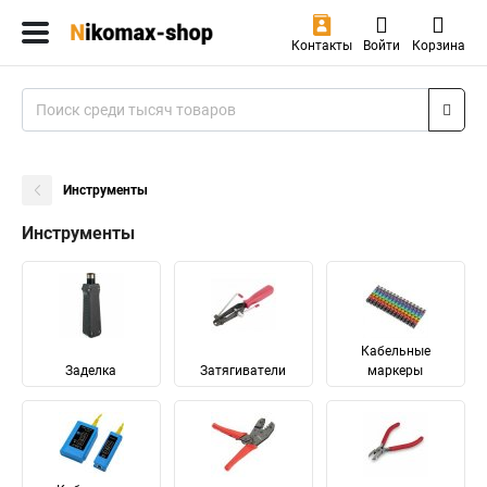
Контакты
Войти
Корзина
Инструменты
Инструменты
Кабельные
Заделка
Затягиватели
маркеры