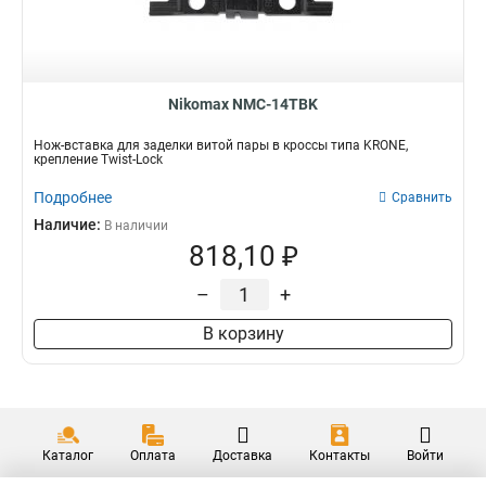
Nikomax NMC-14TBK
Нож-вставка для заделки витой пары в кроссы типа KRONE,
крепление Twist-Lock
Подробнее
Сравнить
Наличие:
В наличии
818,10 ₽
–
+
В корзину
Каталог
Оплата
Доставка
Контакты
Войти