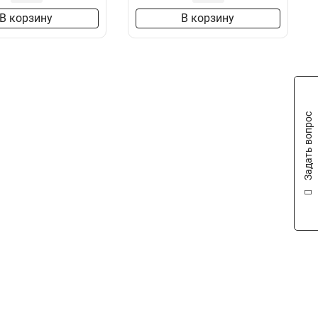
В корзину
В корзину
Задать вопрос