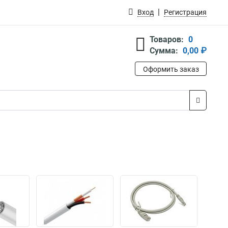
Вход
Регистрация
Товаров:
0
Сумма:
0,00 ₽
Оформить заказ