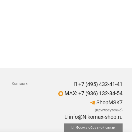
+7 (495) 432-41-41
Контакты
MAX: +7 (936) 132-34-54
ShopMSK7
(Круглосуточно)
info@Nikomax-shop.ru
Форма обратной связи