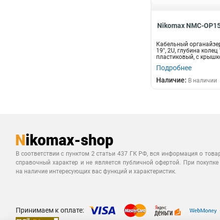
Nikomax NMC-OP1
Кабельный органайзе
19", 2U, глубина колец
пластиковый, с крышко
Подробнее
Наличие:
В наличии
В соответствии с пунктом 2 статьи 437 ГК РФ, вся информация о това
справочный характер и не является публичной офертой. При покупке
на наличие интересующих вас функций и характеристик.
Принимаем к оплате: