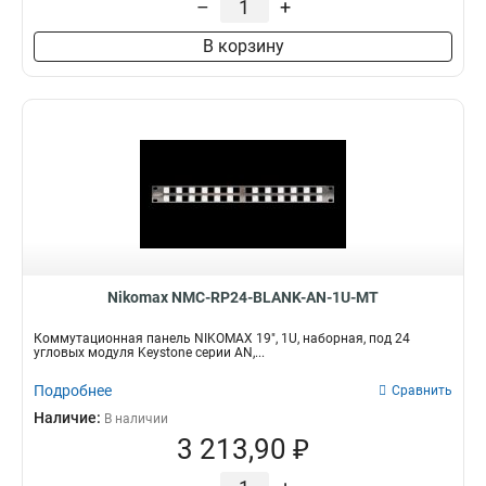
–
+
В корзину
Nikomax NMC-RP24-BLANK-AN-1U-MT
Коммутационная панель NIKOMAX 19", 1U, наборная, под 24
угловых модуля Keystone серии AN,...
Подробнее
Сравнить
Наличие:
В наличии
3 213,90 ₽