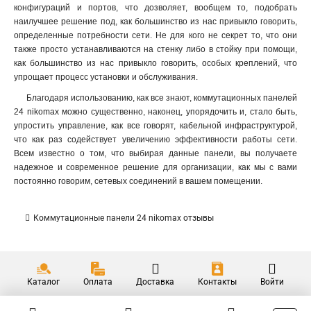
конфигураций и портов, что дозволяет, вообщем то, подобрать
наилучшее решение под, как большинство из нас привыкло говорить,
определенные потребности сети. Не для кого не секрет то, что они
также просто устанавливаются на стенку либо в стойку при помощи,
как большинство из нас привыкло говорить, особых креплений, что
упрощает процесс установки и обслуживания.
Благодаря использованию, как все знают, коммутационных панелей
24 nikomax можно существенно, наконец, упорядочить и, стало быть,
упростить управление, как все говорят, кабельной инфраструктурой,
что как раз содействует увеличению эффективности работы сети.
Всем известно о том, что выбирая данные панели, вы получаете
надежное и современное решение для организации, как мы с вами
постоянно говорим, сетевых соединений в вашем помещении.
Коммутационные панели 24 nikomax отзывы
Каталог
Оплата
Доставка
Контакты
Войти