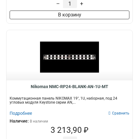
–
+
В корзину
Nikomax NMC-RP24-BLANK-AN-1U-MT
Коммутационная панель NIKOMAX 19", 1U, наборная, под 24
угловых модуля Keystone серии AN,...
Подробнее
Сравнить
Наличие:
В наличии
3 213,90 ₽