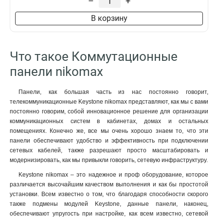
–
+
В корзину
Что такое Коммутационные
панели nikomax
Панели, как большая часть из нас постоянно говорит,
телекоммуникационные Keystone nikomax представляют, как мы с вами
постоянно говорим, собой инновационное решение для организации
коммуникационных систем в кабинетах, домах и остальных
помещениях. Конечно же, все мы очень хорошо знаем то, что эти
панели обеспечивают удобство и эффективность при подключении
сетевых кабелей, также разрешают просто масштабировать и
модернизировать, как мы привыкли говорить, сетевую инфраструктуру.
Keystone nikomax – это надежное и проф оборудование, которое
различается высочайшим качеством выполнения и как бы простотой
установки. Всем известно о том, что благодаря способности скорого
также подмены модулей Keystone, данные панели, наконец,
обеспечивают упругость при настройке, как всем известно, сетевой