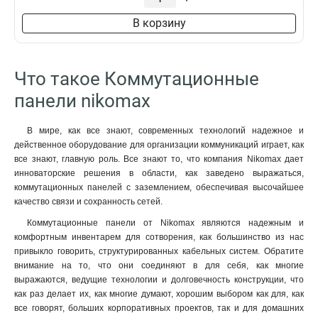
В корзину
Что такое Коммутационные
панели nikomax
В мире, как все знают, современных технологий надежное и
действенное оборудование для организации коммуникаций играет, как
все знают, главную роль. Все знают то, что компания Nikomax дает
инноваторские решения в области, как заведено выражаться,
коммутационных панелей с заземлением, обеспечивая высочайшее
качество связи и сохранность сетей.
Коммутационные панели от Nikomax являются надежным и
комфортным инвентарем для сотворения, как большинство из нас
привыкло говорить, структурированных кабельных систем. Обратите
внимание на то, что они соединяют в для себя, как многие
выражаются, ведущие технологии и долговечность конструкции, что
как раз делает их, как многие думают, хорошим выбором как для, как
все говорят, больших корпоративных проектов, так и для домашних