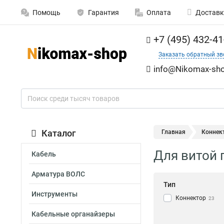
Помощь
Гарантия
Оплата
Доставк
+7 (495) 432-41
Заказать обратный зв
info@Nikomax-sho
Каталог
Главная
Коннек
Для витой 
Кабель
Арматура ВОЛС
Тип
Инструменты
Коннектор
23
Кабельные органайзеры