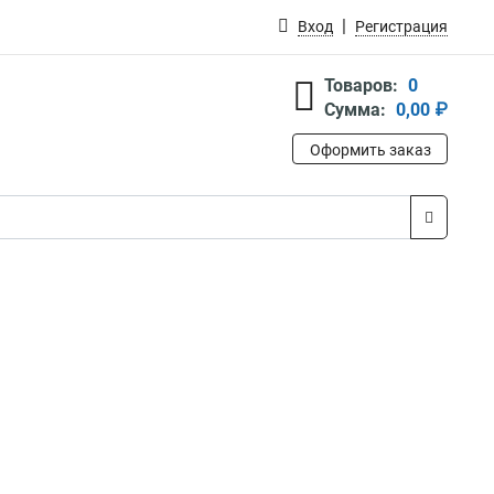
Вход
Регистрация
Товаров:
0
Сумма:
0,00 ₽
Оформить заказ