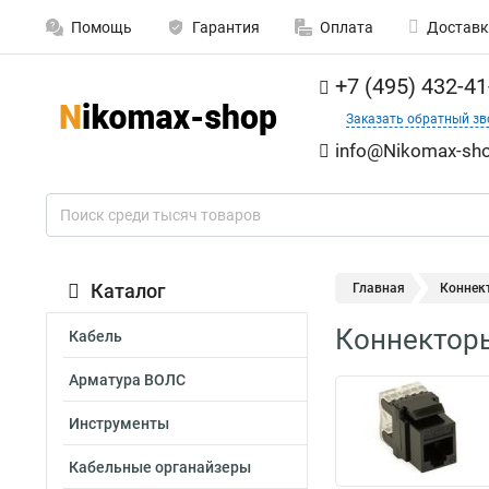
Помощь
Гарантия
Оплата
Доставк
+7 (495) 432-41
Заказать обратный зв
info@Nikomax-sho
Каталог
Главная
Коннек
Коннектор
Кабель
Арматура ВОЛС
Инструменты
Кабельные органайзеры