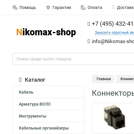
Помощь
Гарантия
Оплата
Доставк
+7 (495) 432-41
Заказать обратный зв
info@Nikomax-sho
Каталог
Главная
Коннек
Коннектор
Кабель
Арматура ВОЛС
Инструменты
Кабельные органайзеры