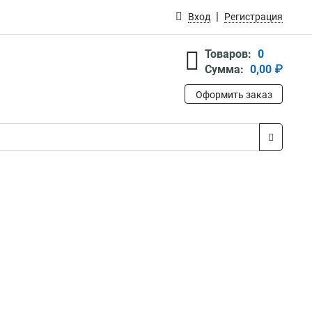
Вход
Регистрация
Товаров:
0
Сумма:
0,00 ₽
Оформить заказ