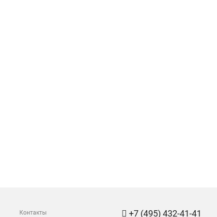
+7 (495) 432-41-41
Контакты