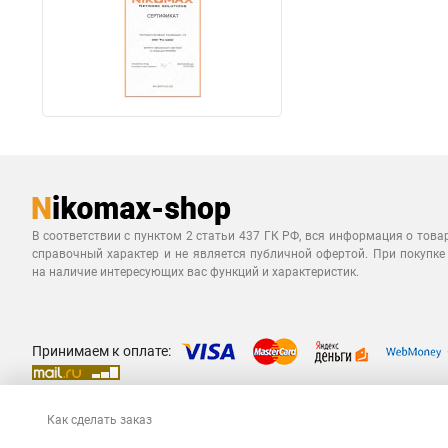
В соответствии с пунктом 2 статьи 437 ГК РФ, вся информация о това
справочный характер и не является публичной офертой. При покупке
на наличие интересующих вас функций и характеристик.
Принимаем к оплате:
Как сделать заказ