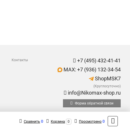
+7 (495) 432-41-41
Контакты
MAX: +7 (936) 132-34-54
ShopMSK7
(Круглосуточно)
info@Nikomax-shop.ru
Форма обратной связи
0
0
Сравнить
Корзина
0
Просмотрено