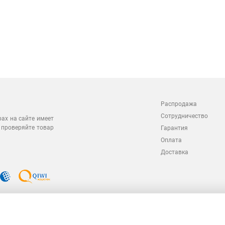
Распродажа
Сотрудничество
рах на сайте имеет
 проверяйте товар
Гарантия
Оплата
Доставка