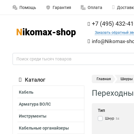
Помощь
Гарантия
Оплата
Доставк
+7 (495) 432-41
Заказать обратный зв
info@Nikomax-sho
Каталог
Главная
Шнуры
Переходны
Кабель
Арматура ВОЛС
Тип
Инструменты
Шнур
54
Кабельные органайзеры