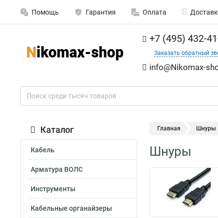
Помощь
Гарантия
Оплата
Доставк
+7 (495) 432-41
Заказать обратный зв
info@Nikomax-sho
Каталог
Главная
Шнуры
Шнуры
Кабель
Арматура ВОЛС
Инструменты
Кабельные органайзеры