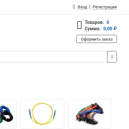
Вход
Регистрация
Товаров:
0
Сумма:
0,00 ₽
Оформить заказ