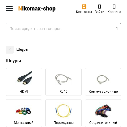
Контакты
Войти
Корзина
Шнуры
Шнуры
HDMI
RJ45
Коммутационные
Монтажный
Переходные
Соединительный