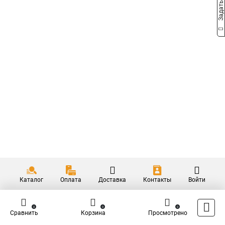
Каталог
Оплата
Доставка
Контакты
Войти
0
0
0
Сравнить
Корзина
Просмотрено