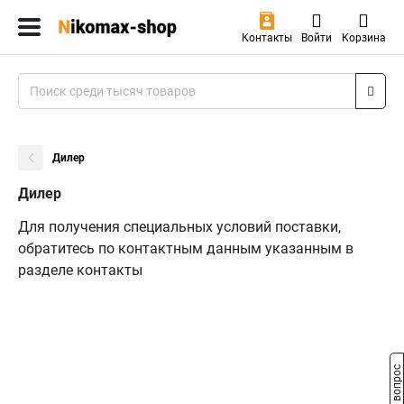
Контакты
Войти
Корзина
Дилер
Дилер
Для получения специальных условий поставки,
обратитесь по контактным данным указанным в
разделе контакты
Задать вопрос