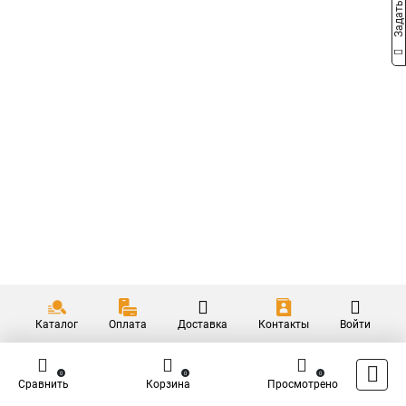
Каталог
Оплата
Доставка
Контакты
Войти
0
0
0
Сравнить
Корзина
Просмотрено