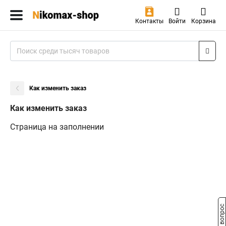
Контакты
Войти
Корзина
Как изменить заказ
Как изменить заказ
Страница на заполнении
Задать вопрос