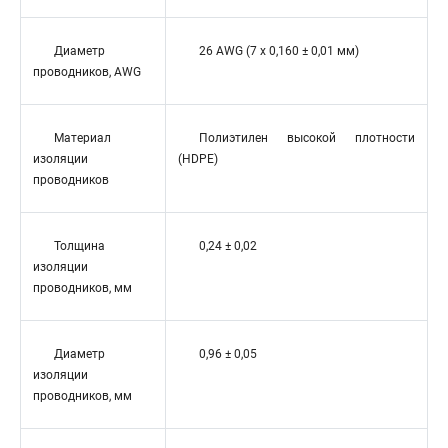
Диаметр
26 AWG (7 x 0,160 ± 0,01 мм)
проводников, AWG
Материал
Полиэтилен высокой плотности
изоляции
(HDPE)
проводников
Толщина
0,24 ± 0,02
изоляции
проводников, мм
Диаметр
0,96 ± 0,05
изоляции
проводников, мм