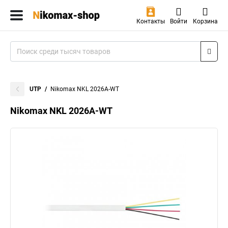
Контакты
Войти
Корзина
UTP
Nikomax NKL 2026A-WT
Nikomax NKL 2026A-WT