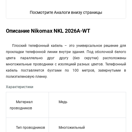
Посмотрите Аналоги внизу страницы
Описание Nikomax NKL 2026A-WT
Плоский телефонный кабель – это универсальное решение для
прокладки телефонной линии внутри здания. Под оболочкой белого
цвета параллельно друг другу (без скрутки) расположены
многожильные проводники с изоляцией разных цветов. Телефонный
кабель поставляется бухтами по 100 метров, завернутыми в
полиэтиленовую пленку.
Характеристики
Материал
Медь
проводников
Тип проводников
Многожильный