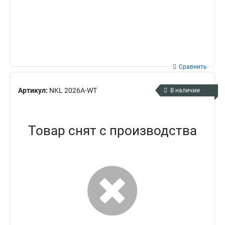
Сравнить
Артикул:
NKL 2026A-WT
В наличии
Товар снят с производства