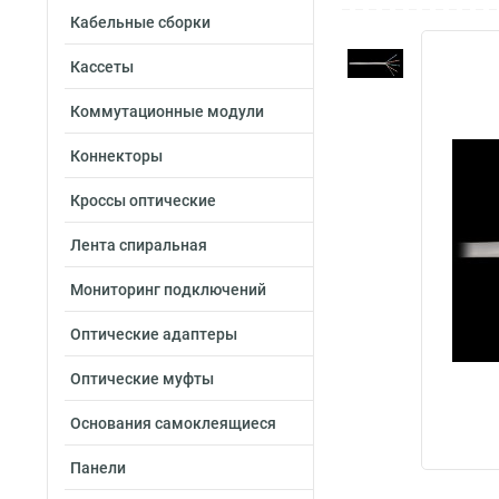
Кабельные сборки
Кассеты
Коммутационные модули
Коннекторы
Кроссы оптические
Лента спиральная
Мониторинг подключений
Оптические адаптеры
Оптические муфты
Основания самоклеящиеся
Панели