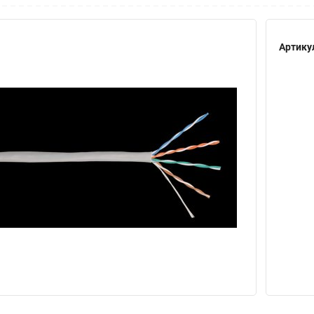
Артику