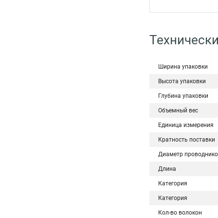
Технически
Ширина упаковки
Высота упаковки
Глубина упаковки
Объемный вес
Единица измерения
Кратность поставки
Диаметр проводнико
Длина
Категория
Категория
Кол-во волокон