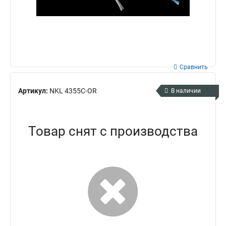
Сравнить
Артикул:
NKL 4355C-OR
В наличии
Товар снят с производства