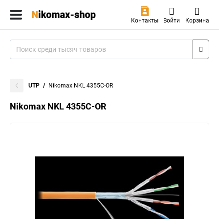
Контакты
Войти
Корзина
UTP
Nikomax NKL 4355C-OR
Nikomax NKL 4355C-OR