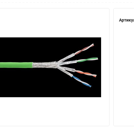
Артику