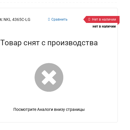
л:
NKL 4365C-LG
Сравнить
Нет в наличии
нет в наличии
Товар снят с производства
Посмотрите Аналоги внизу страницы