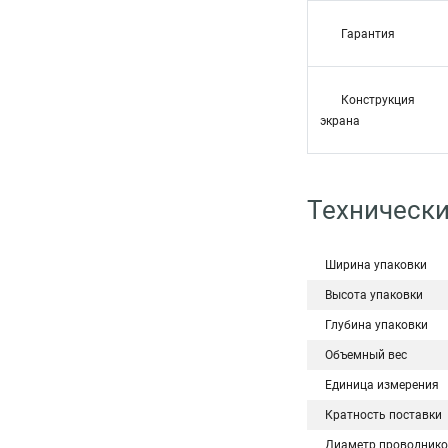
Гарантия
Конструкция и
экрана
Технически
Ширина упаковки
Высота упаковки
Глубина упаковки
Объемный вес
Единица измерения
Кратность поставки
Диаметр проводнико