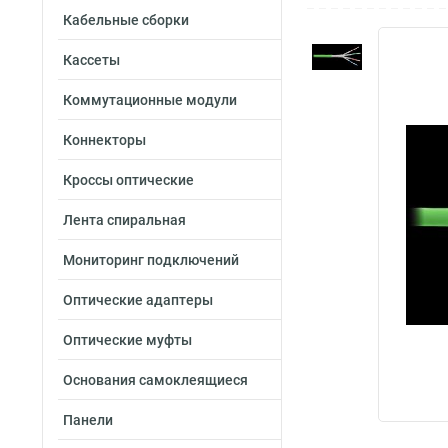
Кабельные сборки
Кассеты
Коммутационные модули
Коннекторы
Кроссы оптические
Лента спиральная
Мониторинг подключений
Оптические адаптеры
Оптические муфты
Основания самоклеящиеся
Панели