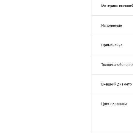
Материал внешне
Исполнение
Применение
Толщина оболочки
Внешний диаметр 
Цвет оболочки