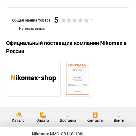
5
Общая оценка товара:
1
Написать отзыв
Официальный поставщик компании
Nikomax
в
России
Каталог
Оплата
Доставка
Контакты
Войти
Nikomax NMC-CB110-100L