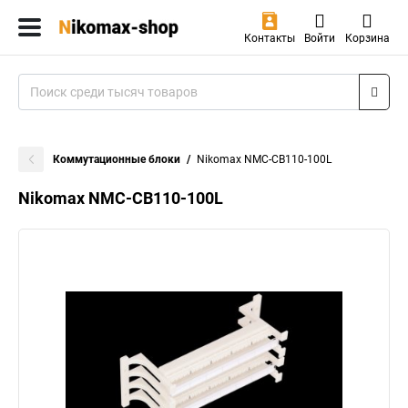
Контакты
Войти
Корзина
Коммутационные блоки
Nikomax NMC-CB110-100L
Nikomax NMC-CB110-100L