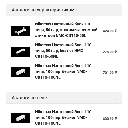
Аналоги по характеристикам
Nikomax Настенный блок 110
типа, 50 пар, с ногами и cъемной
424,00 ₽
этикеткой NMC-CB110-50L
Nikomax Настенный блок 110
типа, 50 пар, без ног NMC-
275,00 ₽
CB110-50NL
Nikomax Настенный блок 110
типа, 100 пар, без ног NMC-
701,00 ₽
CB110-100NL
Аналоги по цене
Nikomax Настенный блок 110
типа, 100 пар, без ног NMC-
630,90 ₽
CB110-100NL