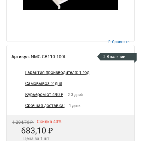
Сравнить
Артикул:
NMC-CB110-100L
В наличии
Гарантия производителя: 1 год
Самовывоз: 2 дня
Курьером от 490 ₽
2-3 дней
Срочная доставка:
1 день
Скидка 43%
1 204,76 ₽
683,10 ₽
Цена за 1 шт.