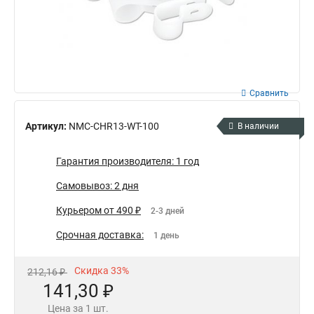
Сравнить
Артикул:
NMC-CHR13-WT-100
В наличии
Гарантия производителя: 1 год
Самовывоз: 2 дня
Курьером от 490 ₽
2-3 дней
Срочная доставка:
1 день
Скидка 33%
212,16 ₽
141,30 ₽
Цена за 1 шт.