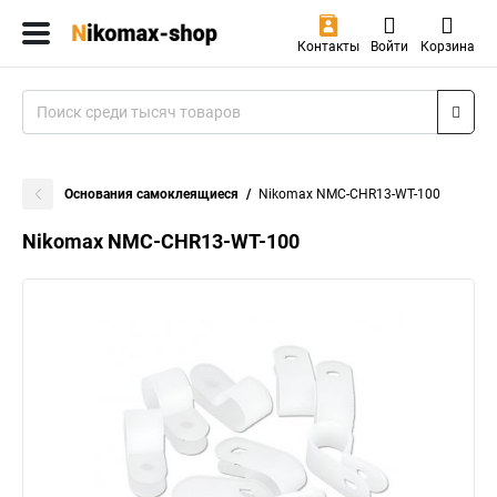
Контакты
Войти
Корзина
Основания самоклеящиеся
Nikomax NMC-CHR13-WT-100
Nikomax NMC-CHR13-WT-100