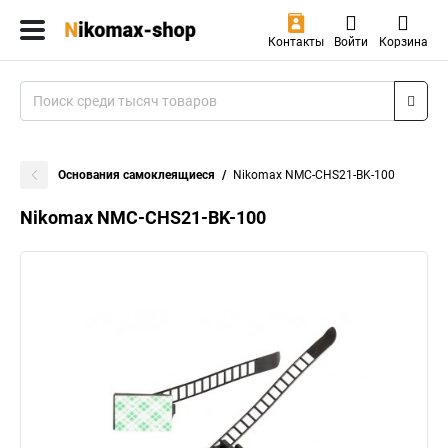
Контакты
Войти
Корзина
Основания самоклеящиеся
Nikomax NMC-CHS21-BK-100
Nikomax NMC-CHS21-BK-100