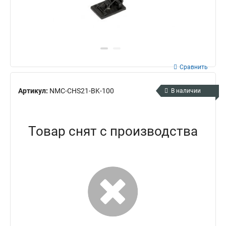
Сравнить
Артикул:
NMC-CHS21-BK-100
В наличии
Товар снят с производства