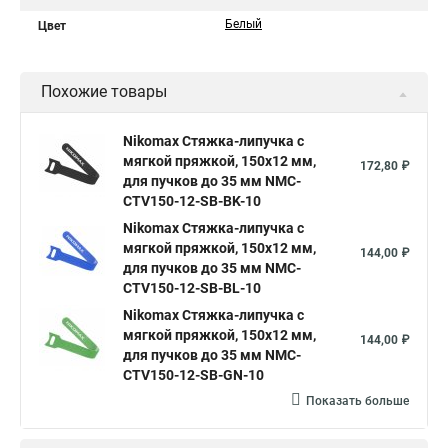
Белый
Цвет
Похожие товары
Nikomax Стяжка-липучка с
мягкой пряжкой, 150х12 мм,
172,80 ₽
для пучков до 35 мм NMC-
CTV150-12-SB-BK-10
Nikomax Стяжка-липучка с
мягкой пряжкой, 150х12 мм,
144,00 ₽
для пучков до 35 мм NMC-
CTV150-12-SB-BL-10
Nikomax Стяжка-липучка с
мягкой пряжкой, 150х12 мм,
144,00 ₽
для пучков до 35 мм NMC-
CTV150-12-SB-GN-10
Показать больше