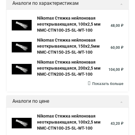
Аналоги по характеристикам
Nikomax Стяжка нейлоновая
неоткрывающаяся, 100х2,5 мм
48,00 ₽
NMC-CTN100-25-SL-WT-100
Nikomax Стяжка нейлоновая
неоткрывающаяся, 150х2,5мм
60,00 ₽
NMC-CTN150-25-SL-WT-100
Nikomax Стяжка нейлоновая
неоткрывающаяся, 200х2,5 мм
104,00 ₽
NMC-CTN200-25-SL-WT-100
Показать больше
Аналоги по цене
Nikomax Стяжка нейлоновая
неоткрывающаяся, 100х2,5 мм
43,20 ₽
NMC-CTN100-25-SL-WT-100