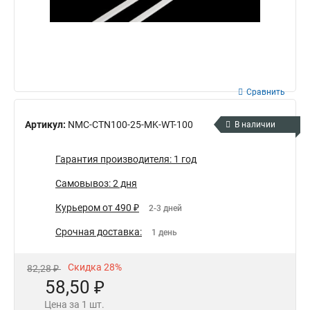
Сравнить
Артикул:
NMC-CTN100-25-MK-WT-100
В наличии
Гарантия производителя: 1 год
Самовывоз: 2 дня
Курьером от 490 ₽
2-3 дней
Срочная доставка:
1 день
Скидка 28%
82,28 ₽
58,50 ₽
Цена за 1 шт.