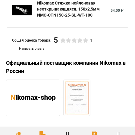
Nikomax Стяжка нейлоновая
неоткрывающаяся, 150х2,5мм
54,00 ₽
NMC-CTN150-25-SL-WT-100
5
Общая оценка товара:
1
Написать отзыв
Официальный поставщик компании
Nikomax
в
России