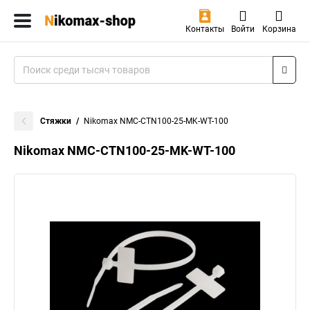
Контакты
Войти
Корзина
Стяжки
Nikomax NMC-CTN100-25-MK-WT-100
Nikomax NMC-CTN100-25-MK-WT-100