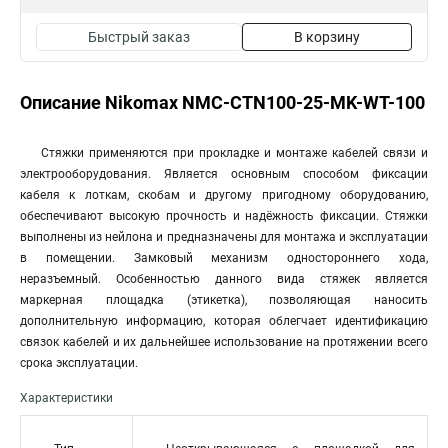
Быстрый заказ
В корзину
Описание Nikomax NMC-CTN100-25-MK-WT-100
Стяжки применяются при прокладке и монтаже кабелей связи и
электрооборудования. Является основным способом фиксации
кабеля к лоткам, скобам и другому пригодному оборудованию,
обеспечивают высокую прочность и надёжность фиксации. Стяжки
выполнены из нейлона и предназначены для монтажа и эксплуатации
в помещении. Замковый механизм одностороннего хода,
неразъемный. Особенностью данного вида стяжек является
маркерная площадка (этикетка), позволяющая наносить
дополнительную информацию, которая облегчает идентификацию
связок кабелей и их дальнейшее использование на протяжении всего
срока эксплуатации.
Характеристики