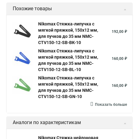
Похожие товары
Nikomax Стяжка-липучка с
мягкой пряжкой, 150х12 мм,
192,00 ₽
для пучков до 35 мм NMC-
CTV150-12-SB-BK-10
Nikomax Стяжка-липучка с
мягкой пряжкой, 150х12 мм,
160,00 ₽
для пучков до 35 мм NMC-
CTV150-12-SB-BL-10
Nikomax Стяжка-липучка с
мягкой пряжкой, 150х12 мм,
160,00 ₽
для пучков до 35 мм NMC-
CTV150-12-SB-GN-10
Показать больше
Аналоги по характеристикам
Nikomax Стяжка нейлоновая