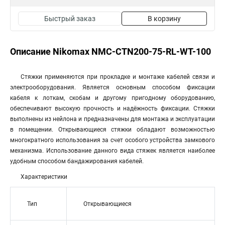
Быстрый заказ
В корзину
Описание Nikomax NMC-CTN200-75-RL-WT-100
Стяжки применяются при прокладке и монтаже кабелей связи и
электрооборудования. Является основным способом фиксации
кабеля к лоткам, скобам и другому пригодному оборудованию,
обеспечивают высокую прочность и надёжность фиксации. Стяжки
выполнены из нейлона и предназначены для монтажа и эксплуатации
в помещении. Открывающиеся стяжки обладают возможностью
многократного использования за счет особого устройства замкового
механизма. Использование данного вида стяжек является наиболее
удобным способом бандажирования кабелей.
Характеристики
Тип
Открывающиеся