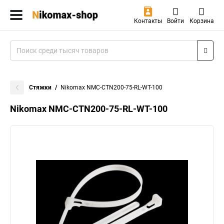
Контакты
Войти
Корзина
Стяжки
Nikomax NMC-CTN200-75-RL-WT-100
Nikomax NMC-CTN200-75-RL-WT-100