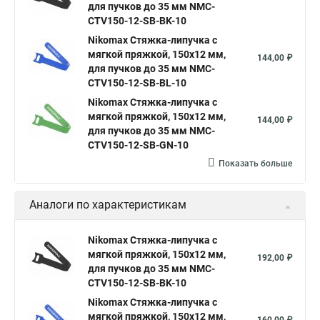
для пучков до 35 мм NMC-
CTV150-12-SB-BK-10
Nikomax Стяжка-липучка с
мягкой пряжкой, 150х12 мм,
144,00 ₽
для пучков до 35 мм NMC-
CTV150-12-SB-BL-10
Nikomax Стяжка-липучка с
мягкой пряжкой, 150х12 мм,
144,00 ₽
для пучков до 35 мм NMC-
CTV150-12-SB-GN-10
Показать больше
Аналоги по характеристикам
Nikomax Стяжка-липучка с
мягкой пряжкой, 150х12 мм,
192,00 ₽
для пучков до 35 мм NMC-
CTV150-12-SB-BK-10
Nikomax Стяжка-липучка с
мягкой пряжкой, 150х12 мм,