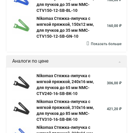
160,00 ₽
для пучков до 35 мм NMC-
CTV150-12-SB-BL-10
Nikomax Стяжка-липучка с
мягкой пряжкой, 150х12 мм,
160,00 ₽
для пучков до 35 мм NMC-
CTV150-12-SB-GN-10
Показать больше
Аналоги по цене
Nikomax Стяжка-липучка с
мягкой пряжкой, 240х16 мм,
306,00 ₽
для пучков до 65 мм NMC-
CTV240-16-SB-BK-10
Nikomax Стяжка-липучка с
мягкой пряжкой, 310х16 мм,
421,20 ₽
для пучков до 85 мм NMC-
CTV310-16-SB-BK-10
Nikomax Стяжка-липучка с