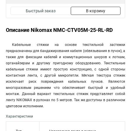
Быстрый заказ
В корзину
Описание Nikomax NMC-CTV05M-25-RL-RD
Кабельные стяжки на основе текстильной застежки
предназначены для бандажирования кабеля (обвязывания в пучок), а
также для фиксации кабелей и коммутационных шнуров к лоткам,
органайзерам и другому пригодному оборудованию. Текстильные
кабельные стяжки имеют простую конструкцию, с одной стороны
контактная лента, с другой микропетли. Мягкая текстура стяжек
исключает риск повреждения кабельных пучков. Являются
многоразовым решением что обеспечивает быстрый и удобный
монтаж. Данный вариант текстильных стяжек представляет собой
ленту NIKOMAX в рулонах по 5 метров. Так же доступны в различном
цветовом исполнении.
Характеристики