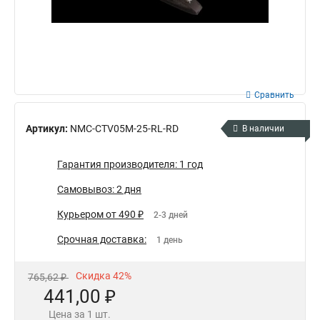
Сравнить
Артикул:
NMC-CTV05M-25-RL-RD
В наличии
Гарантия производителя: 1 год
Самовывоз: 2 дня
Курьером от 490 ₽
2-3 дней
Срочная доставка:
1 день
Скидка 42%
765,62 ₽
441,00 ₽
Цена за 1 шт.