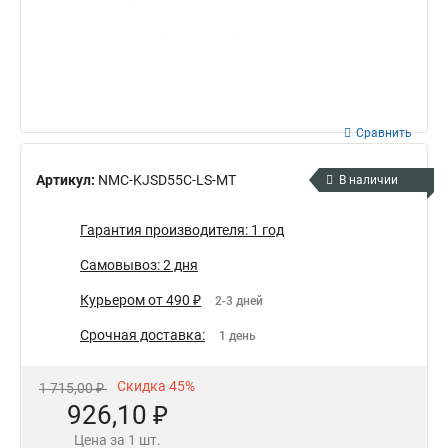
Сравнить
Артикул:
NMC-KJSD55C-LS-MT
В наличии
Гарантия производителя: 1 год
Самовывоз: 2 дня
Курьером от 490 ₽
2-3 дней
Срочная доставка:
1 день
Скидка 45%
1 715,00 ₽
926,10 ₽
Цена за 1 шт.