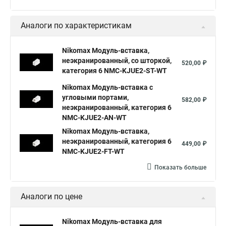
Аналоги по характеристикам
Nikomax Модуль-вставка,
неэкранированный, со шторкой,
520,00 ₽
категория 6 NMC-KJUE2-ST-WT
Nikomax Модуль-вставка с
угловыми портами,
582,00 ₽
неэкранированный, категория 6
NMC-KJUE2-AN-WT
Nikomax Модуль-вставка,
неэкранированный, категория 6
449,00 ₽
NMC-KJUE2-FT-WT
Показать больше
Аналоги по цене
Nikomax Модуль-вставка для