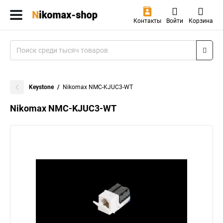
Контакты
Войти
Корзина
Keystone
Nikomax NMC-KJUC3-WT
Nikomax NMC-KJUC3-WT