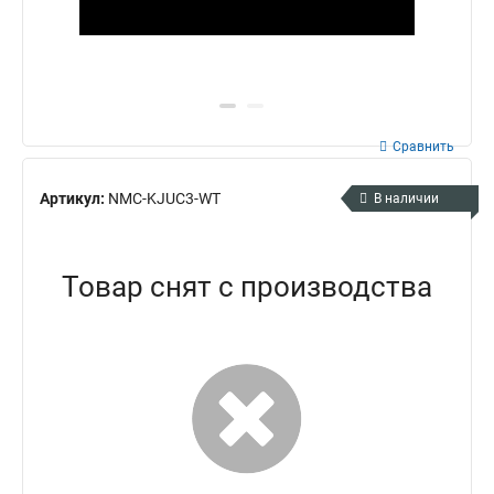
Сравнить
Артикул:
NMC-KJUC3-WT
В наличии
Товар снят с производства