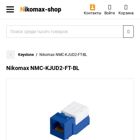
Контакты
Войти
Корзина
Keystone
Nikomax NMC-KJUD2-FT-BL
Nikomax NMC-KJUD2-FT-BL