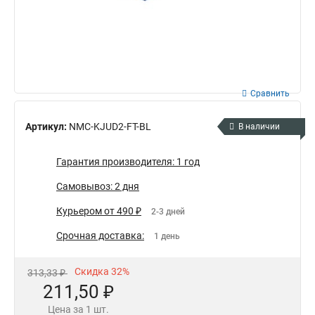
Сравнить
Артикул:
NMC-KJUD2-FT-BL
В наличии
Гарантия производителя: 1 год
Самовывоз: 2 дня
Курьером от 490 ₽
2-3 дней
Срочная доставка:
1 день
Скидка 32%
313,33 ₽
211,50 ₽
Цена за 1 шт.