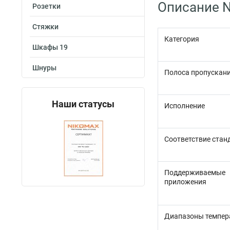
Описание N
Розетки
Стяжки
Категория
Шкафы 19
Шнуры
Полоса пропускани
Наши статусы
Исполнение
Соответствие стан
Поддерживаемые
приложения
Диапазоны темпер