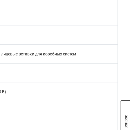
, лицевые вставки для коробных систем
 В)
Задать вопрос