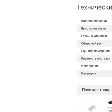
Технически
Ширина упаковки
Высота упаковки
Глубина упаковки
Объемный вес
Единица измерения
Кратность поставки
Исполнение
Категория
Похожие товар
Ni
Ко
дл