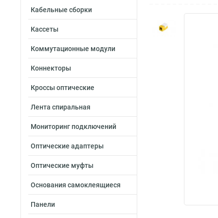
Кабельные сборки
Кассеты
Коммутационные модули
Коннекторы
Кроссы оптические
Лента спиральная
Мониторинг подключений
Оптические адаптеры
Оптические муфты
Основания самоклеящиеся
Панели