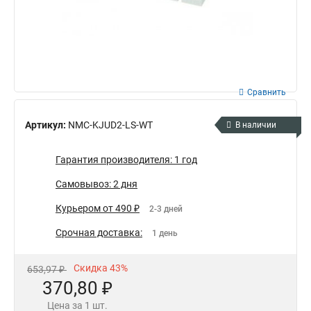
Сравнить
Артикул:
NMC-KJUD2-LS-WT
В наличии
Гарантия производителя: 1 год
Самовывоз: 2 дня
Курьером от 490 ₽
2-3 дней
Срочная доставка:
1 день
Скидка 43%
653,97 ₽
370,80 ₽
Цена за 1 шт.