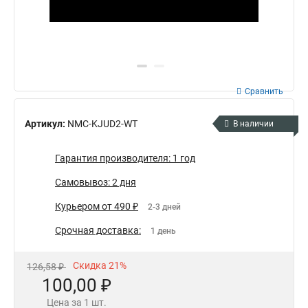
Сравнить
Артикул:
NMC-KJUD2-WT
В наличии
Гарантия производителя: 1 год
Самовывоз: 2 дня
Курьером от 490 ₽
2-3 дней
Срочная доставка:
1 день
Скидка 21%
126,58 ₽
100,00 ₽
Цена за 1 шт.