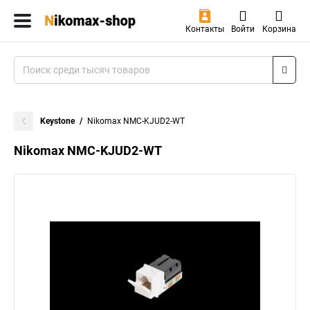
Контакты
Войти
Корзина
Keystone
Nikomax NMC-KJUD2-WT
Nikomax NMC-KJUD2-WT