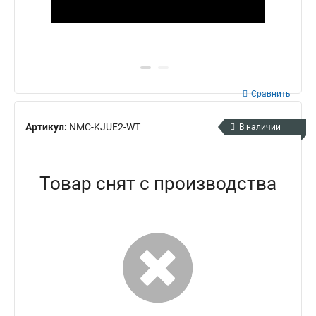
Сравнить
Артикул:
NMC-KJUE2-WT
В наличии
Товар снят с производства