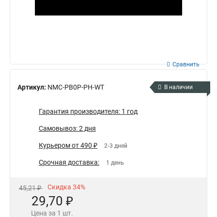
Сравнить
Артикул:
NMC-PB0P-PH-WT
В наличии
Гарантия производителя: 1 год
Самовывоз: 2 дня
Курьером от 490 ₽
2-3 дней
Срочная доставка:
1 день
Скидка 34%
45,21 ₽
29,70 ₽
Цена за 1 шт.