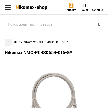
Контакты
Войти
Корзина
UTP
Nikomax NMC-PC4SD55B-015-GY
Nikomax NMC-PC4SD55B-015-GY