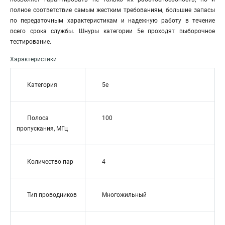
полное соответствие самым жестким требованиям, большие запасы
по передаточным характеристикам и надежную работу в течение
всего срока службы. Шнуры категории 5е проходят выборочное
тестирование.
Характеристики
Категория
5e
Полоса
100
пропускания, МГц
Количество пар
4
Тип проводников
Многожильный