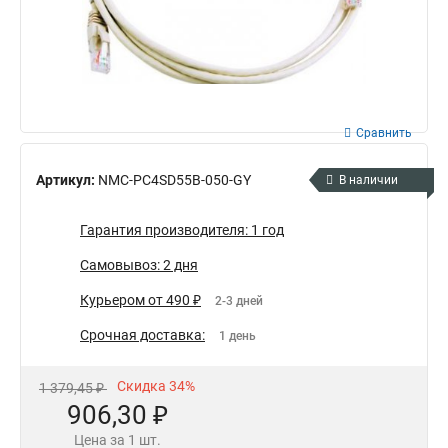
Сравнить
Артикул:
NMC-PC4SD55B-050-GY
В наличии
Гарантия производителя: 1 год
Самовывоз: 2 дня
Курьером от 490 ₽
2-3 дней
Срочная доставка:
1 день
Скидка 34%
1 379,45 ₽
906,30 ₽
Цена за 1 шт.