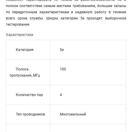
полное соответствие самым жестким требованиям, большие запасы
по передаточным характеристикам и надежную работу в течение
всего срока службы. Шнуры категории 5е проходят выборочное
тестирование.
Характеристики
Категория
5e
Полоса
100
пропускания, МГц
Количество пар
4
Тип проводников
Многожильный