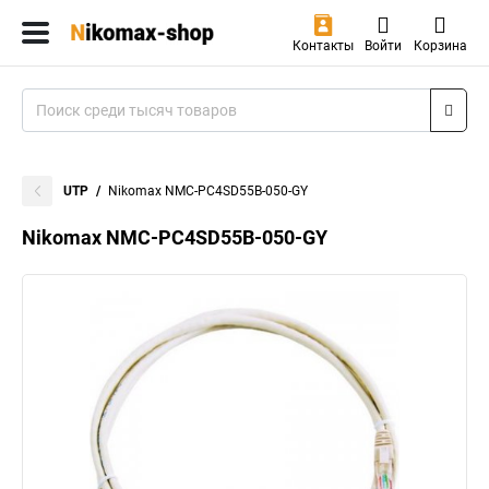
Контакты
Войти
Корзина
UTP
Nikomax NMC-PC4SD55B-050-GY
Nikomax NMC-PC4SD55B-050-GY