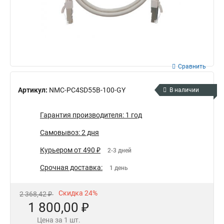
Сравнить
Артикул:
NMC-PC4SD55B-100-GY
В наличии
Гарантия производителя: 1 год
Самовывоз: 2 дня
Курьером от 490 ₽
2-3 дней
Срочная доставка:
1 день
Скидка 24%
2 368,42 ₽
1 800,00 ₽
Цена за 1 шт.