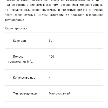
полное соответствие самым жестким требованиям, большие запасы
по передаточным характеристикам и надежную работу в течение
всего срока службы. Шнуры категории 5е проходят выборочное
тестирование.
Характеристики
Категория
5e
Полоса
100
пропускания, МГц
Количество пар
4
Тип проводников
Многожильный