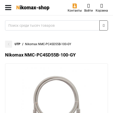
Контакты
Войти
Корзина
UTP
Nikomax NMC-PC4SD55B-100-GY
Nikomax NMC-PC4SD55B-100-GY