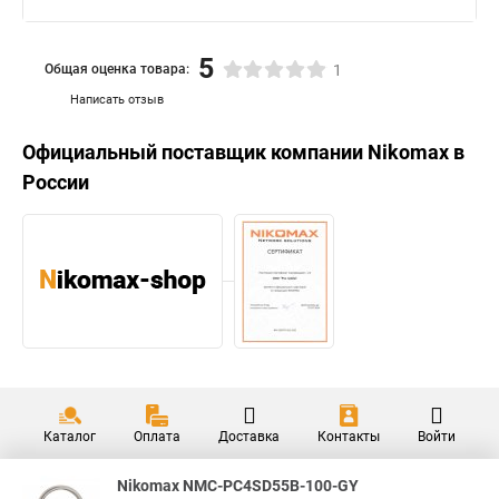
5
Общая оценка товара:
1
Написать отзыв
Официальный поставщик компании
Nikomax
в
России
Каталог
Оплата
Доставка
Контакты
Войти
Nikomax NMC-PC4SD55B-100-GY