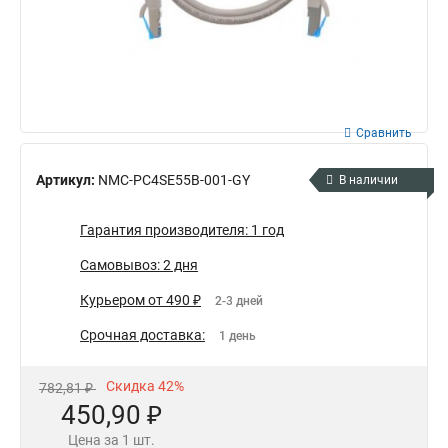
Сравнить
Артикул:
NMC-PC4SE55B-001-GY
В наличии
Гарантия производителя: 1 год
Самовывоз: 2 дня
Курьером от 490 ₽
2-3 дней
Срочная доставка:
1 день
Скидка 42%
782,81 ₽
450,90 ₽
Цена за 1 шт.