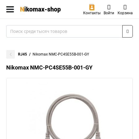
Контакты
Войти
Корзина
RJ45
Nikomax NMC-PC4SE55B-001-GY
Nikomax NMC-PC4SE55B-001-GY